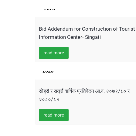
AUGUST
2026
Bid Addendum for Construction of Tourist
Information Center- Singati
read more
06
APRIL
2026
सोह्रौं र सत्रौं वार्षिक प्रतिवेदन आ.व. २०७९/८० र
२०८०/८१
read more
21
MARCH