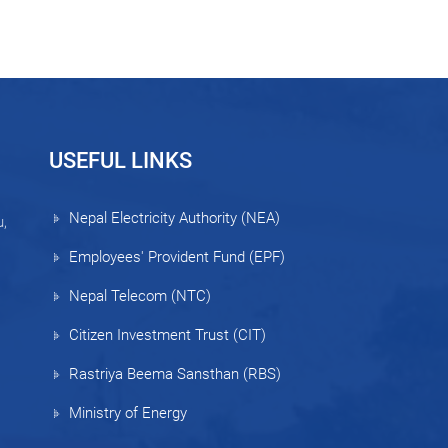
USEFUL LINKS
Nepal Electricity Authority (NEA)
,
Employees' Provident Fund (EPF)
Nepal Telecom (NTC)
Citizen Investment Trust (CIT)
Rastriya Beema Sansthan (RBS)
Ministry of Energy