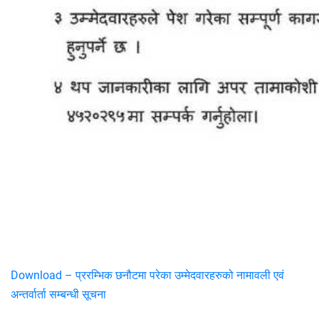
Download – प्ररम्भिक छनौटमा परेका उम्मेदवारहरुको नामावली एवं
अन्तर्वार्ता सम्बन्धी सूचना