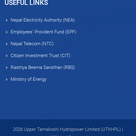
USEFUL LINKS
Nepal Electricity Authority (NEA)
Employees' Provident Fund (EPF)
Nepal Telecom (NTC)
Citizen Investment Trust (CIT)
Rastriya Beema Sansthan (RBS)
Ministry of Energy
2026 Upper Tamakoshi Hydropower Limited (UTKHPL) |