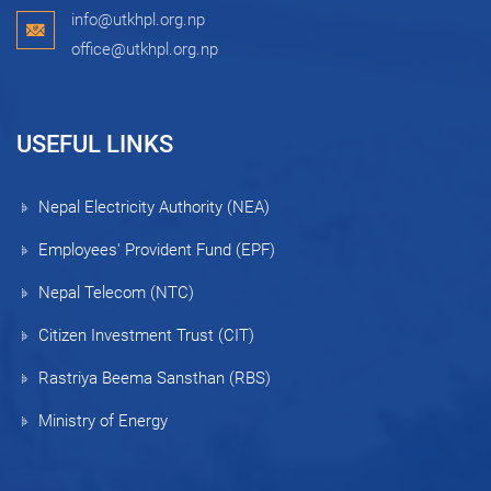
info@utkhpl.org.np
office@utkhpl.org.np
USEFUL LINKS
Nepal Electricity Authority (NEA)
Employees' Provident Fund (EPF)
Nepal Telecom (NTC)
Citizen Investment Trust (CIT)
Rastriya Beema Sansthan (RBS)
Ministry of Energy