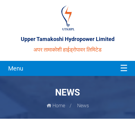
Upper Tamakoshi Hydropower Limited
अपर तामाकोशी हाईड्रोपावर लिमिटेड
Menu
NEWS
Home
News
22
FEBRUARY