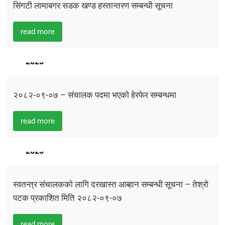
सिंगटी लामाबगर सडक खण्ड हस्तान्तरण सम्बन्धी सूचना
read more
22
DECEMBER
2025
२०८२-०९-०७ – संचालक पदमा भएको हेरफेर सम्बन्धमा
read more
22
DECEMBER
2025
स्वतन्त्र संचालकको लागि दरखास्त आब्हान सम्बन्धी सूचना – तेश्रो
पटक प्रकाशित मिति २०८२-०९-०७
read more